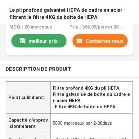
Le pli profond galvanisé HEPA de cadre en acier
filtrent le filtre 4KG de boîte de HEPA
MOQ：20 morceaux
Prix：$86.03/pieces 20-49 pieces
meilleur prix
Contactez nous
DESCRIPTION DE PRODUIT
Filtre profond 4KG du pli HEPA
,
Filtre galvanisé de boîte du cadre e
Point culminant:
n acier HEPA
,
Filtre 4KG de boîte de HEPA
Capacité d'approv
5000 morceaux par 2-30days
isionnement