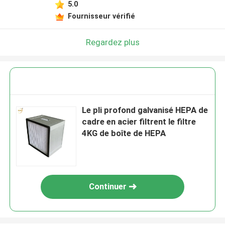
5.0
Fournisseur vérifié
Regardez plus
Le pli profond galvanisé HEPA de
cadre en acier filtrent le filtre
4KG de boîte de HEPA
Continuer