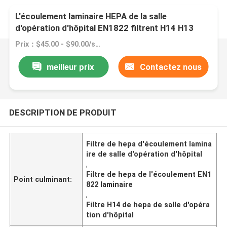
L'écoulement laminaire HEPA de la salle
d'opération d'hôpital EN1822 filtrent H14 H13
Prix：$45.00 - $90.00/sets
meilleur prix
Contactez nous
DESCRIPTION DE PRODUIT
Filtre de hepa d'écoulement lamina
ire de salle d'opération d'hôpital
,
Filtre de hepa de l'écoulement EN1
Point culminant:
822 laminaire
,
Filtre H14 de hepa de salle d'opéra
tion d'hôpital