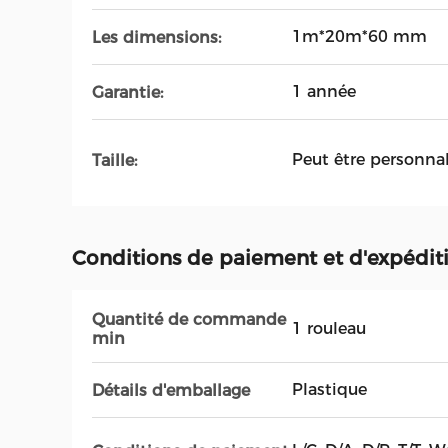
1m*20m*60 mm
Les dimensions:
1 année
Garantie:
Peut être personnal
Taille:
Conditions de paiement et d'expédit
Quantité de commande
1 rouleau
min
Plastique
Détails d'emballage