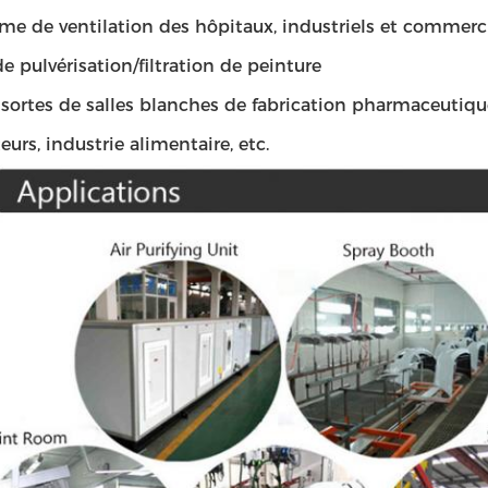
ème de ventilation des hôpitaux, industriels et commerc
 de pulvérisation/filtration de peinture
sortes de salles blanches de fabrication pharmaceutique
urs, industrie alimentaire, etc.