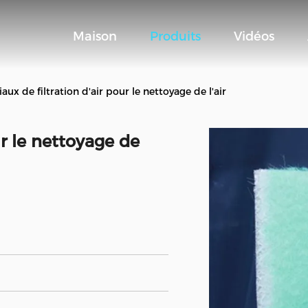
Maison
Produits
Vidéos
aux de filtration d'air pour le nettoyage de l'air
ur le nettoyage de