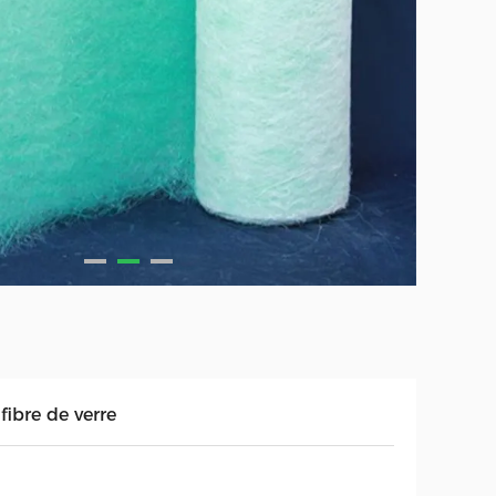
fibre de verre