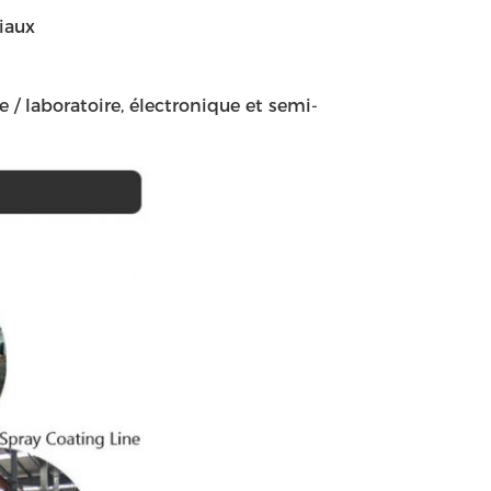
iaux
 / laboratoire, électronique et semi-