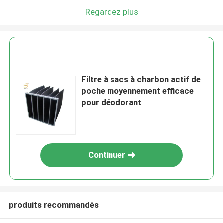
Regardez plus
Filtre à sacs à charbon actif de
poche moyennement efficace
pour déodorant
Continuer
produits recommandés