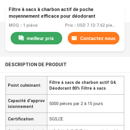
Filtre à sacs à charbon actif de poche
moyennement efficace pour déodorant
MOQ：1 pièce
Prix：USD 7.12-7.62 piece
meilleur prix
Contactez nous
DESCRIPTION DE PRODUIT
Filtre à sacs de charbon actif G4
,
Point culminant:
Déodorant 80% Filtre à sacs
Capacité d'approv
5000 pièces par 2 à 15 jours
isionnement
Certification
SGS,CE