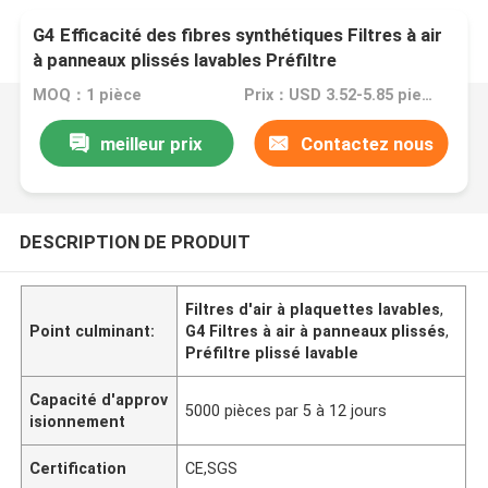
G4 Efficacité des fibres synthétiques Filtres à air
à panneaux plissés lavables Préfiltre
MOQ：1 pièce
Prix：USD 3.52-5.85 piece
meilleur prix
Contactez nous
DESCRIPTION DE PRODUIT
Filtres d'air à plaquettes lavables
,
Point culminant:
G4 Filtres à air à panneaux plissés
,
Préfiltre plissé lavable
Capacité d'approv
5000 pièces par 5 à 12 jours
isionnement
Certification
CE,SGS