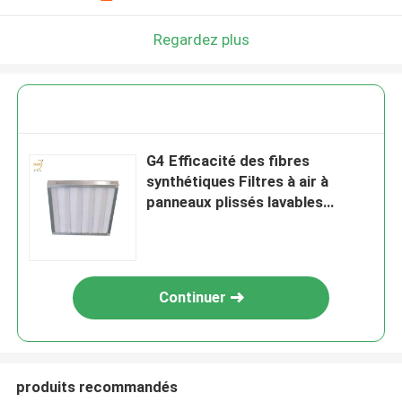
Regardez plus
G4 Efficacité des fibres
synthétiques Filtres à air à
panneaux plissés lavables
Préfiltre
Continuer
produits recommandés