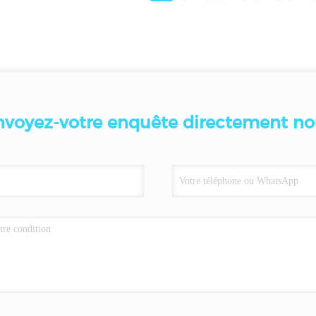
nvoyez-votre enquête directement no