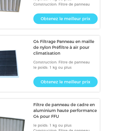
Construction: Filtre de panneau
Obtenez le meilleur prix
G4 Filtrage Panneau en maille
de nylon Préfiltre à air pour
climatisation
Construction: Filtre de panneau
le poids: 1 kg ou plus
Obtenez le meilleur prix
Filtre de panneau de cadre en
aluminium haute performance
G4 pour FFU
le poids: 1 kg ou plus
Construction: Filtre de panneau