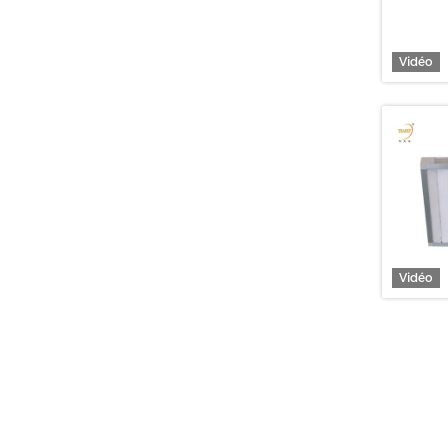
Vidéo
Vidéo