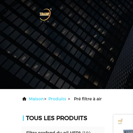
Maison
>
Produits
>
Pré filtre à air
TOUS LES PRODUITS