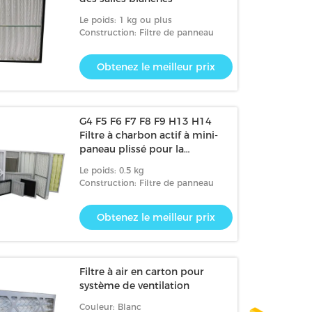
Le poids: 1 kg ou plus
Construction: Filtre de panneau
Obtenez le meilleur prix
G4 F5 F6 F7 F8 F9 H13 H14
Filtre à charbon actif à mini-
paneau plissé pour la
climatisation domestique
Le poids: 0.5 kg
Construction: Filtre de panneau
Obtenez le meilleur prix
Filtre à air en carton pour
système de ventilation
Couleur: Blanc