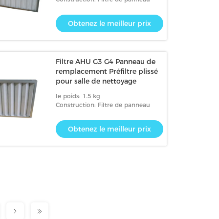
Obtenez le meilleur prix
Filtre AHU G3 G4 Panneau de
remplacement Préfiltre plissé
pour salle de nettoyage
le poids: 1.5 kg
Construction: Filtre de panneau
Obtenez le meilleur prix