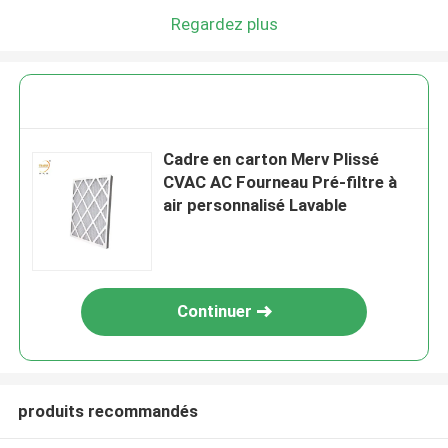
Regardez plus
Cadre en carton Merv Plissé
CVAC AC Fourneau Pré-filtre à
air personnalisé Lavable
Continuer
produits recommandés