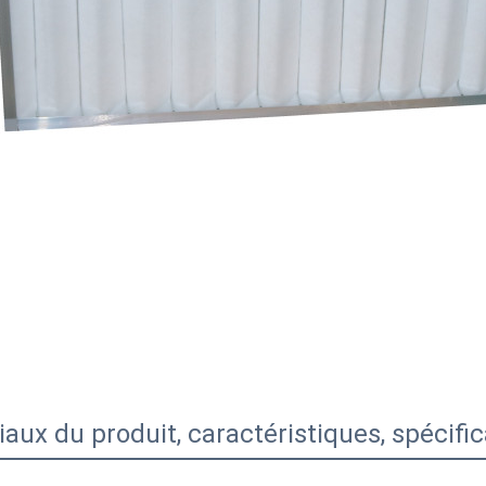
aux du produit, caractéristiques, spécifi