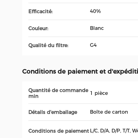
40%
Efficacité:
Blanc
Couleur:
G4
Qualité du filtre:
Conditions de paiement et d'expédit
Quantité de commande
1 pièce
min
Boîte de carton
Détails d'emballage
L/C, D/A, D/P, T/T
Conditions de paiement