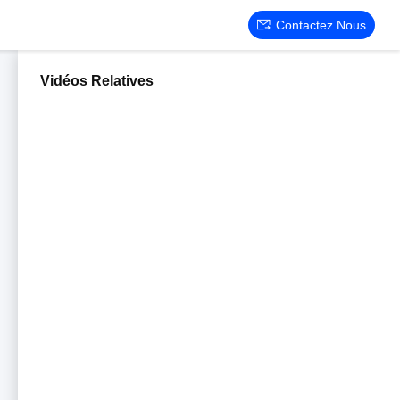
Contactez Nous
Vidéos Relatives