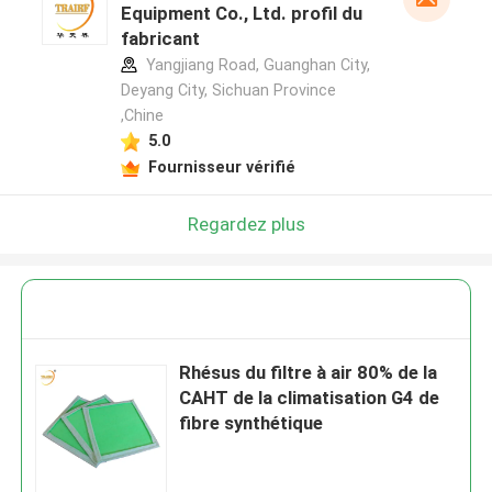
Equipment Co., Ltd. profil du
fabricant
Yangjiang Road, Guanghan City,
Deyang City, Sichuan Province
,Chine
5.0
Fournisseur vérifié
Regardez plus
Rhésus du filtre à air 80% de la
CAHT de la climatisation G4 de
fibre synthétique