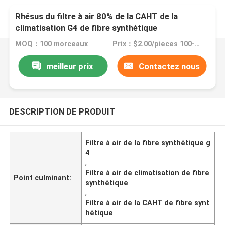
Rhésus du filtre à air 80% de la CAHT de la
climatisation G4 de fibre synthétique
MOQ：100 morceaux
Prix：$2.00/pieces 100-499 pieces
meilleur prix
Contactez nous
DESCRIPTION DE PRODUIT
Filtre à air de la fibre synthétique g
4
,
Filtre à air de climatisation de fibre
Point culminant:
synthétique
,
Filtre à air de la CAHT de fibre synt
hétique