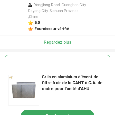
Yangjiang Road, Guanghan City,
Deyang City, Sichuan Province
,Chine
5.0
Fournisseur vérifié
Regardez plus
Grils en aluminium d'évent de
filtre à air de la CAHT à C.A. de
cadre pour l'unité d'AHU