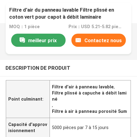
Filtre d'air du panneau lavable Filtre plissé en
coton vert pour capot à débit laminaire
MOQ：1 pièce
Prix：USD 5.21-5.82 piece
meilleur prix
Contactez nous
DESCRIPTION DE PRODUIT
Filtre d'air à panneau lavable
,
Filtre plissé à capuche à débit lami
Point culminant:
né
,
Filtre à air à panneau porosité 5um
Capacité d'approv
5000 pièces par 7 à 15 jours
isionnement