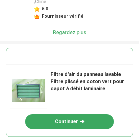
,Chine
5.0
Fournisseur vérifié
Regardez plus
Filtre d'air du panneau lavable
Filtre plissé en coton vert pour
capot à débit laminaire
Continuer